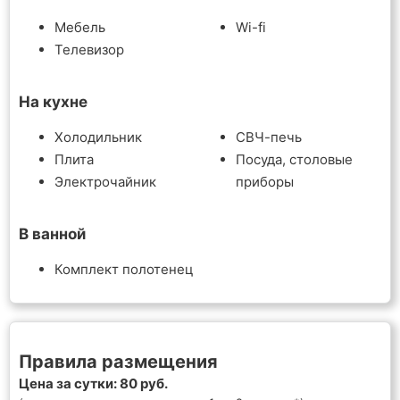
Мебель
Wi-fi
Телевизор
На кухне
Холодильник
СВЧ-печь
Плита
Посуда, столовые
Электрочайник
приборы
В ванной
Комплект полотенец
Правила размещения
Цена за сутки: 80 руб.