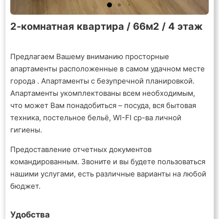
2-комнатная квартира / 66м2 / 4 этаж
Предлагаем Вашему вниманию просторные
апартаменты расположенные в самом удачном месте
города . Апартаменты с безупречной планировкой.
Апартаменты укомплектованы всем необходимым,
что может Вам понадобиться – посуда, вся бытовая
техника, постельное бельё, WI-FI ср-ва личной
гигиены.
Предоставление отчетных документов
командированным. Звоните и вы будете пользоваться
нашими услугами, есть различные варианты на любой
бюджет.
Удобства