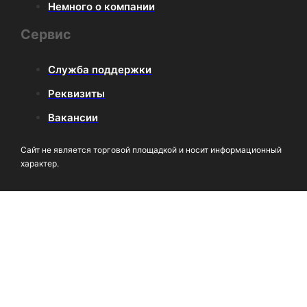
Немного о компании
Сервис
Служба поддержки
Реквизиты
Вакансии
Сайт не является торговой площадкой и носит информационный
характер.