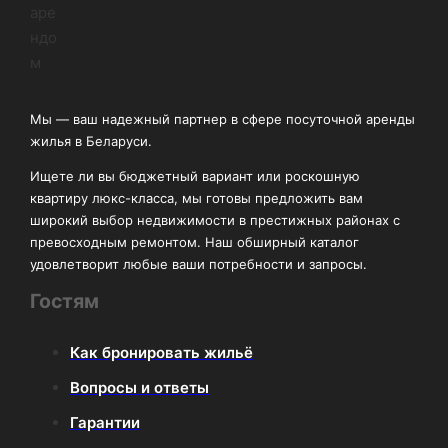
Мы — ваш надежный партнер в сфере посуточной аренды
жилья в Беларуси.
Ищете ли вы бюджетный вариант или роскошную
квартиру люкс-класса, мы готовы предложить вам
широкий выбор недвижимости в престижных районах с
превосходным ремонтом. Наш обширный каталог
удовлетворит любые ваши потребности и запросы.
Гостям
Как бронировать жильё
Вопросы и ответы
Гарантии