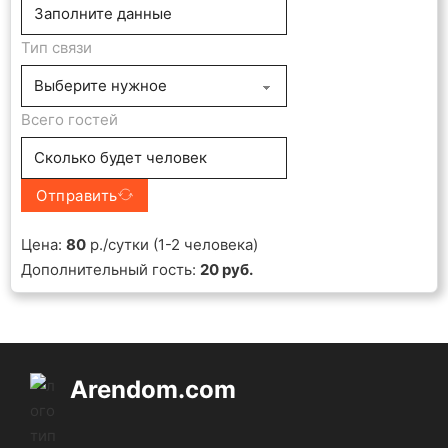
Тип связи
Всего гостей
Отправить
Цена:
80
р./сутки (1-2 человека)
Дополнительный гость:
20 руб.
Arendom.com