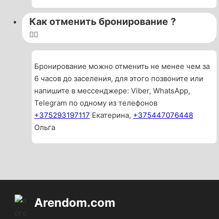
Как отменить бронирование ?
Бронирование можно отменить не менее чем за
6 часов до заселения, для этого позвоните или
напишите в мессенджере: Viber, WhatsApp,
Telegram по одному из телефонов
+375293197117
Екатерина,
+375447076448
Ольга
Arendom.com