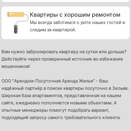
Квартиры с хорошим ремонтом
Мы всегда заботимся о уюте наших гостей и
следим за квартирой.
Вам нужно забронировать квартиру на сутки или дольше?
Действуйте через проверенный источник во избежание
мошенников!
OOO "Арендом-Посуточная Аренда Жилья" - Ваш
надёжный партнёр в поиске квартиры посуточно в Зельве.
Широкая база апартаментов, представленная на нашем
сайте, ежедневно пополняется новыми объектами. А
опытные менеджеры помогут подобрать вариант,
подходящий запросу самого требовательного клиента.