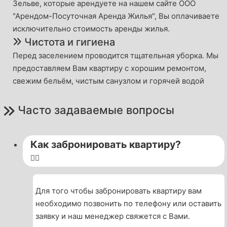
Зельве, которые арендуете на нашем сайте ООО
"Арендом-Посуточная Аренда Жилья", Вы оплачиваете
исключительно стоимость аренды жилья.
Чистота и гигиена
Перед заселением проводится тщательная уборка. Мы
предоставляем Вам квартиру с хорошим ремонтом,
свежим бельём, чистым санузлом и горячей водой
Часто задаваемые вопросы
Как забронировать квартиру?
Для того чтобы забронировать квартиру вам
необходимо позвонить по телефону или оставить
заявку и наш менеджер свяжется с Вами.