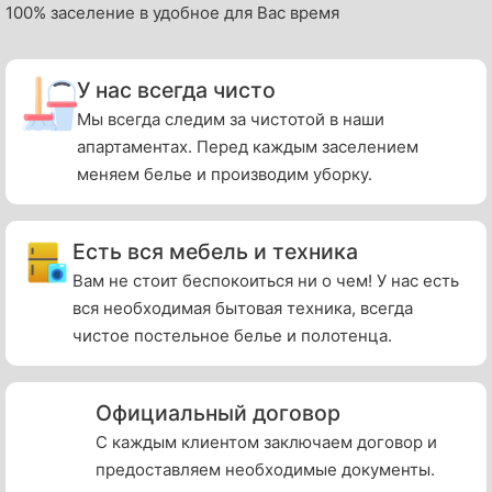
100% заселение в удобное для Вас время
У нас всегда чисто
Мы всегда следим за чистотой в наши
апартаментах. Перед каждым заселением
меняем белье и производим уборку.
Есть вся мебель и техника
Вам не стоит беспокоиться ни о чем! У нас есть
вся необходимая бытовая техника, всегда
чистое постельное белье и полотенца.
Официальный договор
С каждым клиентом заключаем договор и
предоставляем необходимые документы.