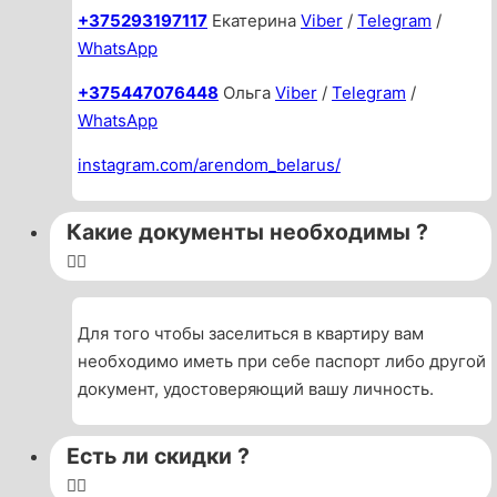
+375293197117
Екатерина
Viber
/
Telegram
/
WhatsApp
+375447076448
Ольга
Viber
/
Telegram
/
WhatsApp
instagram.com/arendom_belarus/
Какие документы необходимы ?
Для того чтобы заселиться в квартиру вам
необходимо иметь при себе паспорт либо другой
документ, удостоверяющий вашу личность.
Есть ли скидки ?