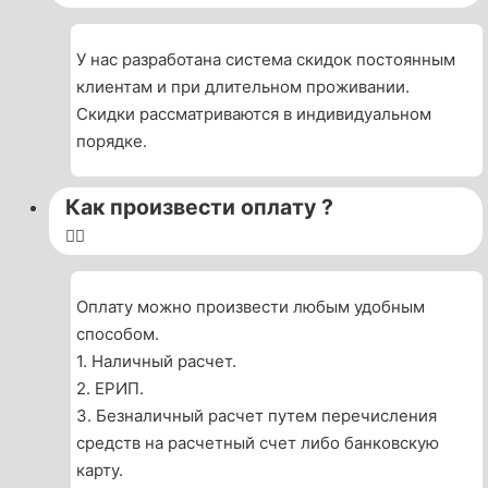
У нас разработана система скидок постоянным
клиентам и при длительном проживании.
Скидки рассматриваются в индивидуальном
порядке.
Как произвести оплату ?
Оплату можно произвести любым удобным
способом.
1. Наличный расчет.
2. ЕРИП.
3. Безналичный расчет путем перечисления
средств на расчетный счет либо банковскую
карту.