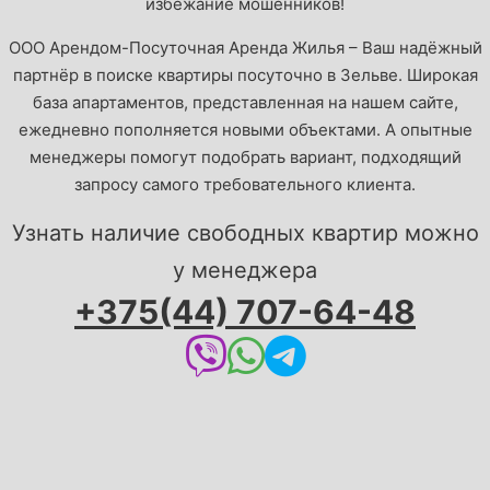
избежание мошенников!
OOO Арендом-Посуточная Аренда Жилья – Ваш надёжный
партнёр в поиске квартиры посуточно в Зельве. Широкая
база апартаментов, представленная на нашем сайте,
ежедневно пополняется новыми объектами. А опытные
менеджеры помогут подобрать вариант, подходящий
запросу самого требовательного клиента.
Узнать наличие свободных квартир можно
у менеджера
+375(44) 707-64-48