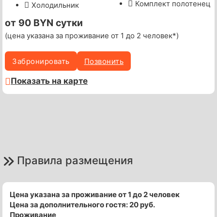
Комплект полотенец
Холодильник
от 90 BYN сутки
(цена указана за проживание от 1 до 2 человек*)
Забронировать
Позвонить
Показать на карте
Правила размещения
Цена указана за проживание от 1 до 2 человек
Цена за дополнительного гостя: 20 руб.
Проживание