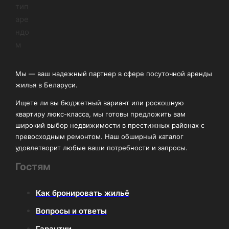
Мы — ваш надежный партнер в сфере посуточной аренды
жилья в Беларуси.
Ищете ли вы бюджетный вариант или роскошную
квартиру люкс-класса, мы готовы предложить вам
широкий выбор недвижимости в престижных районах с
превосходным ремонтом. Наш обширный каталог
удовлетворит любые ваши потребности и запросы.
Гостям
Как бронировать жильё
Вопросы и ответы
Гарантии