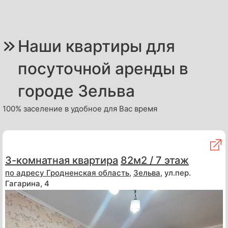
Наши квартиры для
посуточной аренды в
городе Зельва
100% заселение в удобное для Вас время
3-комнатная квартира
82м2 / 7 этаж
по адресу
Гродненская область
,
Зельва
, ул.пер.
Гагарина, 4