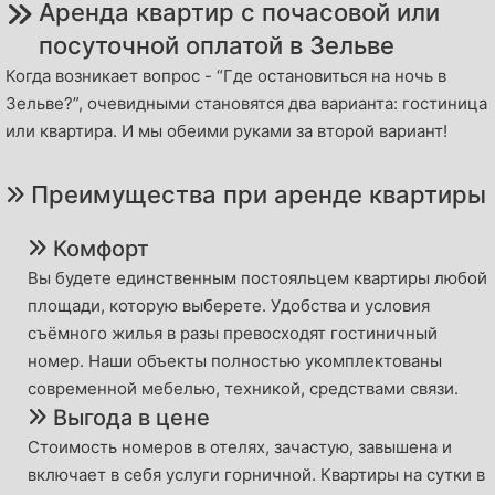
Аренда квартир с почасовой или
посуточной оплатой в Зельве
Когда возникает вопрос - “Где остановиться на ночь в
Зельве?”, очевидными становятся два варианта: гостиница
или квартира. И мы обеими руками за второй вариант!
Преимущества при аренде квартиры
Комфорт
Вы будете единственным постояльцем квартиры любой
площади, которую выберете. Удобства и условия
съёмного жилья в разы превосходят гостиничный
номер. Наши объекты полностью укомплектованы
современной мебелью, техникой, средствами связи.
Выгода в цене
Стоимость номеров в отелях, зачастую, завышена и
включает в себя услуги горничной. Квартиры на сутки в