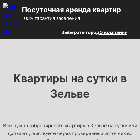
Посуточная аренда квартир
100% гарантия заселения
Выберите город
О компании
Квартиры на сутки в
Зельве
Вам нужно забронировать квартиру в Зельве на сутки или
дольше? Действуйте через проверенный источник во