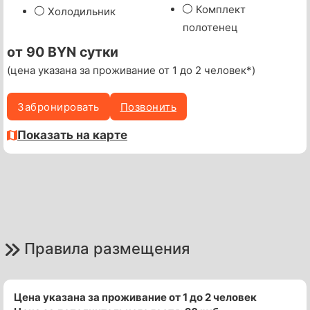
Комплект
Холодильник
полотенец
от 90 BYN сутки
(цена указана за проживание от 1 до 2 человек*)
Забронировать
Позвонить
Показать на карте
Правила размещения
Цена указана за проживание от 1 до 2 человек