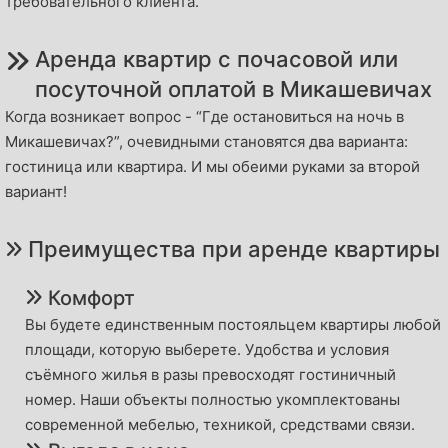
требовательного клиента.
Аренда квартир с почасовой или
посуточной оплатой в Микашевичах
Когда возникает вопрос - “Где остановиться на ночь в
Микашевичах?”, очевидными становятся два варианта:
гостиница или квартира. И мы обеими руками за второй
вариант!
Преимущества при аренде квартиры
Комфорт
Вы будете единственным постояльцем квартиры любой
площади, которую выберете. Удобства и условия
съёмного жилья в разы превосходят гостиничный
номер. Наши объекты полностью укомплектованы
современной мебелью, техникой, средствами связи.