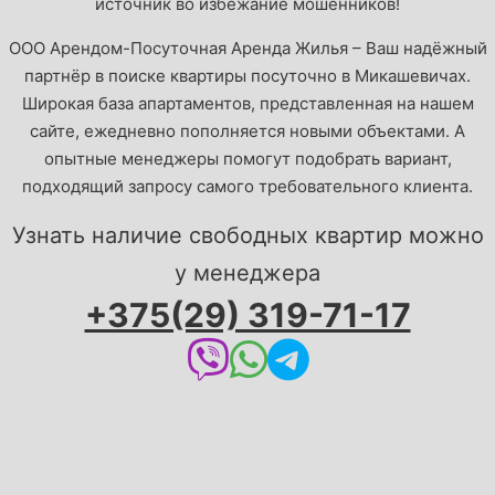
источник во избежание мошенников!
OOO Арендом-Посуточная Аренда Жилья – Ваш надёжный
партнёр в поиске квартиры посуточно в Микашевичах.
Широкая база апартаментов, представленная на нашем
сайте, ежедневно пополняется новыми объектами. А
опытные менеджеры помогут подобрать вариант,
подходящий запросу самого требовательного клиента.
Узнать наличие свободных квартир можно
у менеджера
+375(29) 319-71-17