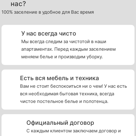
нас?
100% заселение в удобное для Вас время
У нас всегда чисто
Мы всегда следим за чистотой в наши
апартаментах. Перед каждым заселением
меняем белье и производим уборку.
Есть вся мебель и техника
Вам не стоит беспокоиться ни о чем! У нас есть
вся необходимая бытовая техника, всегда
чистое постельное белье и полотенца.
Официальный договор
С каждым клиентом заключаем договор и