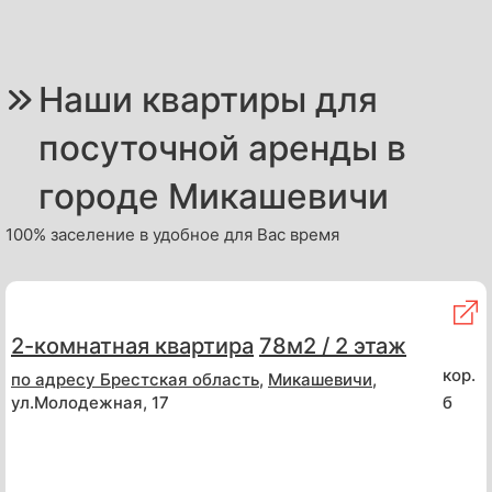
Наши квартиры для
посуточной аренды в
городе Микашевичи
100% заселение в удобное для Вас время
2-комнатная квартира
78м2 / 2 этаж
кор.
по адресу
Брестская область
,
Микашевичи
,
ул.Молодежная, 17
б