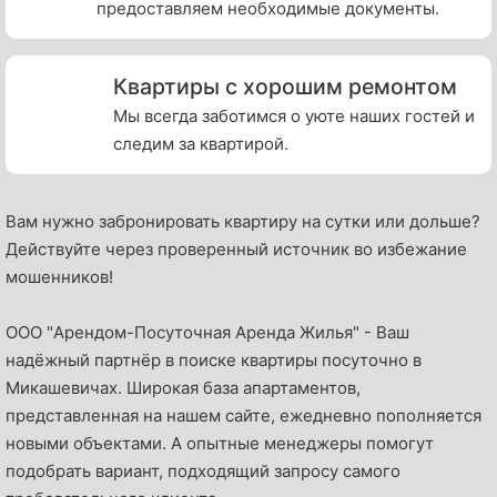
предоставляем необходимые документы.
Квартиры с хорошим ремонтом
Мы всегда заботимся о уюте наших гостей и
следим за квартирой.
Вам нужно забронировать квартиру на сутки или дольше?
Действуйте через проверенный источник во избежание
мошенников!
OOO "Арендом-Посуточная Аренда Жилья" - Ваш
надёжный партнёр в поиске квартиры посуточно в
Микашевичах. Широкая база апартаментов,
представленная на нашем сайте, ежедневно пополняется
новыми объектами. А опытные менеджеры помогут
подобрать вариант, подходящий запросу самого