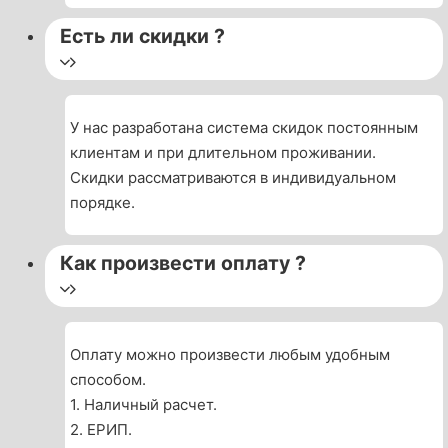
Есть ли скидки ?
У нас разработана система скидок постоянным
клиентам и при длительном проживании.
Скидки рассматриваются в индивидуальном
порядке.
Как произвести оплату ?
Оплату можно произвести любым удобным
способом.
1. Наличный расчет.
2. ЕРИП.