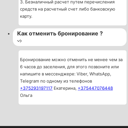
3. Безналичный расчет путем перечисления
средств на расчетный счет либо банковскую
карту.
Как отменить бронирование ?
Бронирование можно отменить не менее чем за
6 часов до заселения, для этого позвоните или
напишите в мессенджере: Viber, WhatsApp,
Telegram по одному из телефонов
+375293197117
Екатерина,
+375447076448
Ольга