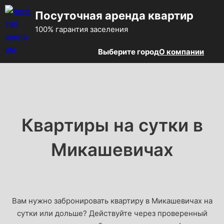
Посуточная аренда квартир
100% гарантия заселения
Выберите город
О компании
Квартиры на сутки в
Микашевичах
Вам нужно забронировать квартиру в Микашевичах на
сутки или дольше? Действуйте через проверенный