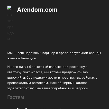
Arendom.com
Мы — ваш надежный партнер в сфере посуточной аренды
жилья в Беларуси.
Ищете ли вы бюджетный вариант или роскошную
квартиру люкс-класса, мы готовы предложить вам
широкий выбор недвижимости в престижных районах с
превосходным ремонтом. Наш обширный каталог
удовлетворит любые ваши потребности и запросы.
Гостям