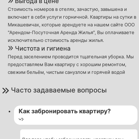
Выгода в цене
Стоимость номеров в отелях, зачастую, завышена и
включает в себя услуги горничной. Квартиры на сутки в
Микашевичах, которые арендуете на нашем сайте ООО
"Арендом-Посуточная Аренда Жилья", Вы оплачиваете
исключительно стоимость аренды жилья.
Чистота и гигиена
Перед заселением проводится тщательная уборка. Мы
предоставляем Вам квартиру с хорошим ремонтом,
свежим бельём, чистым санузлом и горячей водой
Часто задаваемые вопросы
Как забронировать квартиру?