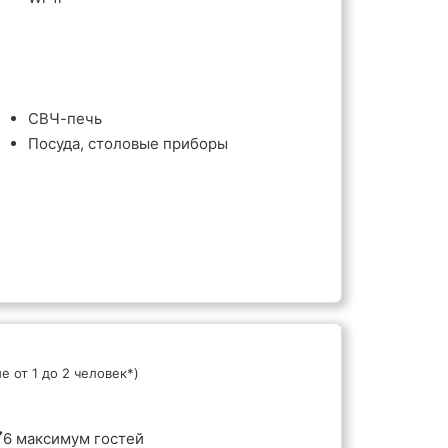
СВЧ-печь
Посуда, столовые приборы
е от 1 до 2 человек*)
6 максимум гостей