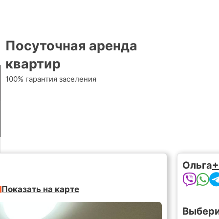
Посуточная аренда
квартир
100% гарантия заселения
Ольга
+
Показать на карте
Выбери