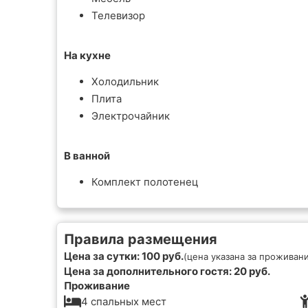
Телевизор
На кухне
Холодильник
Плита
Электрочайник
В ванной
Комплект полотенец
Правила размещения
Цена за сутки: 100 руб.
(цена указана за проживани
Цена за дополнительного гостя: 20 руб.
Проживание
4 спальных мест