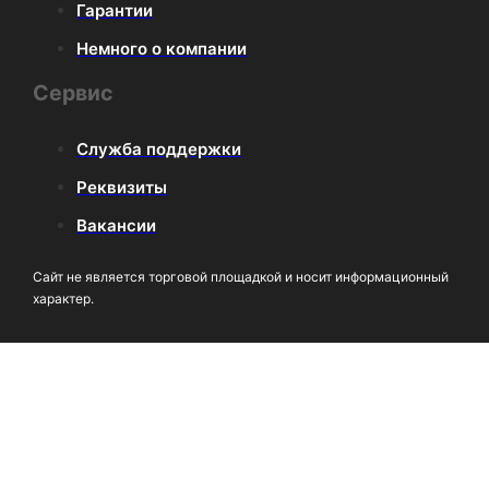
Гарантии
Немного о компании
Сервис
Служба поддержки
Реквизиты
Вакансии
Сайт не является торговой площадкой и носит информационный
характер.