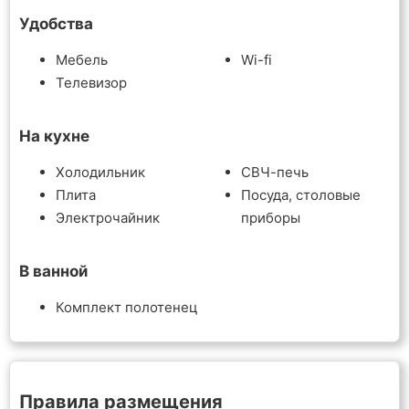
Удобства
Мебель
Wi-fi
Телевизор
На кухне
Холодильник
СВЧ-печь
Плита
Посуда, столовые
Электрочайник
приборы
В ванной
Комплект полотенец
Правила размещения