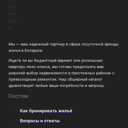
Мы — ваш надежный партнер в сфере посуточной аренды
жилья в Беларуси.
Ищете ли вы бюджетный вариант или роскошную
квартиру люкс-класса, мы готовы предложить вам
широкий выбор недвижимости в престижных районах с
превосходным ремонтом. Наш обширный каталог
удовлетворит любые ваши потребности и запросы.
Гостям
Как бронировать жильё
Вопросы и ответы