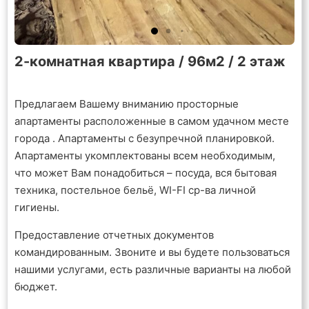
2-комнатная квартира / 96м2 / 2 этаж
Предлагаем Вашему вниманию просторные
апартаменты расположенные в самом удачном месте
города . Апартаменты с безупречной планировкой.
Апартаменты укомплектованы всем необходимым,
что может Вам понадобиться – посуда, вся бытовая
техника, постельное бельё, WI-FI ср-ва личной
гигиены.
Предоставление отчетных документов
командированным. Звоните и вы будете пользоваться
нашими услугами, есть различные варианты на любой
бюджет.