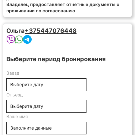
Владелец предоставляет отчетные документы о
проживании по согласованию
Ольга
+375447076448
Выберите период бронирования
Заезд
Отъезд
Ваше имя