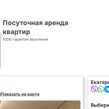
Посуточная аренда
квартир
100% гарантия заселения
Екатер
Показать на карте
Выбери