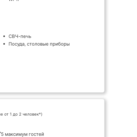
СВЧ-печь
Посуда, столовые приборы
е от 1 до 2 человек*)
5 максимум гостей