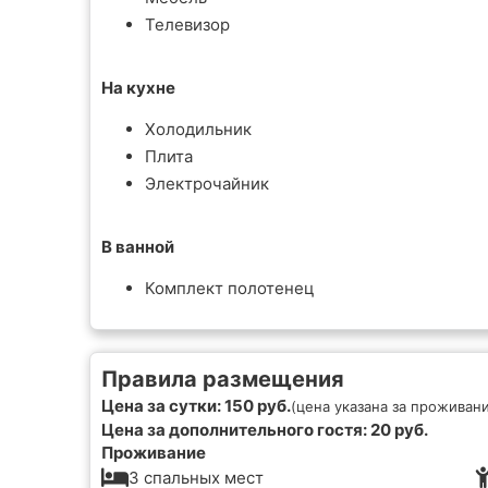
Телевизор
На кухне
Холодильник
Плита
Электрочайник
В ванной
Комплект полотенец
Правила размещения
Цена за сутки: 150 руб.
(цена указана за проживани
Цена за дополнительного гостя: 20 руб.
Проживание
3 спальных мест