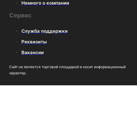
Немного о компании
Сервис
Служба поддержки
Реквизиты
Вакансии
Сайт не является торговой площадкой и носит информационный
характер.