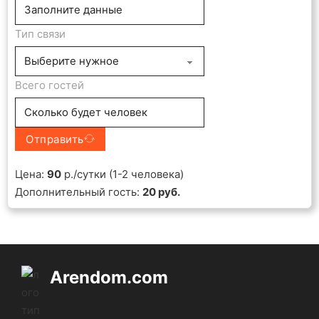
Тип связи
Всего гостей
Отправить
Цена:
90
р./сутки (1-2 человека)
Дополнительный гость:
20 руб.
Arendom.com