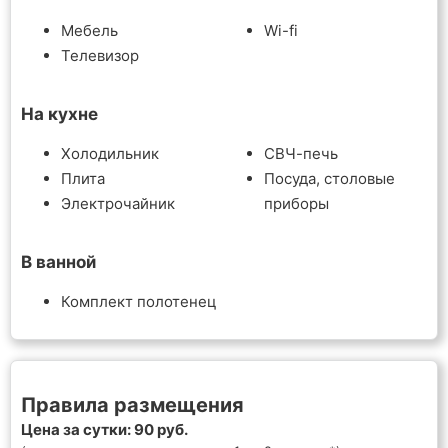
Мебель
Wi-fi
Телевизор
На кухне
Холодильник
СВЧ-печь
Плита
Посуда, столовые
Электрочайник
приборы
В ванной
Комплект полотенец
Правила размещения
Цена за сутки: 90 руб.