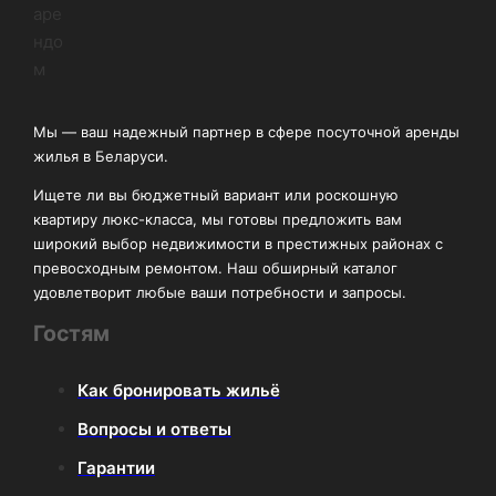
Мы — ваш надежный партнер в сфере посуточной аренды
жилья в Беларуси.
Ищете ли вы бюджетный вариант или роскошную
квартиру люкс-класса, мы готовы предложить вам
широкий выбор недвижимости в престижных районах с
превосходным ремонтом. Наш обширный каталог
удовлетворит любые ваши потребности и запросы.
Гостям
Как бронировать жильё
Вопросы и ответы
Гарантии