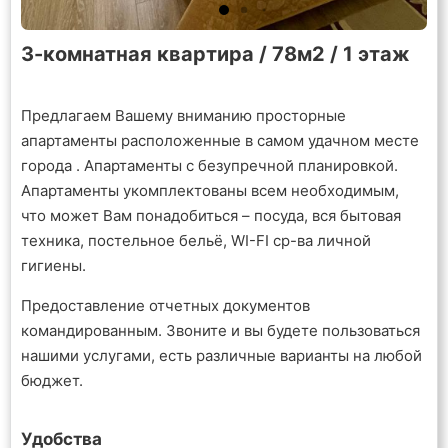
3-комнатная квартира / 78м2 / 1 этаж
Предлагаем Вашему вниманию просторные
апартаменты расположенные в самом удачном месте
города . Апартаменты с безупречной планировкой.
Апартаменты укомплектованы всем необходимым,
что может Вам понадобиться – посуда, вся бытовая
техника, постельное бельё, WI-FI ср-ва личной
гигиены.
Предоставление отчетных документов
командированным. Звоните и вы будете пользоваться
нашими услугами, есть различные варианты на любой
бюджет.
Удобства