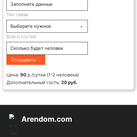
Тип связи
Всего гостей
Отправить
Цена:
90
р./сутки (1-2 человека)
Дополнительный гость:
20 руб.
Arendom.com