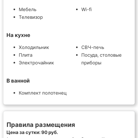
Мебель
Wi-fi
Телевизор
На кухне
Холодильник
СВЧ-печь
Плита
Посуда, столовые
Электрочайник
приборы
В ванной
Комплект полотенец
Правила размещения
Цена за сутки: 90 руб.