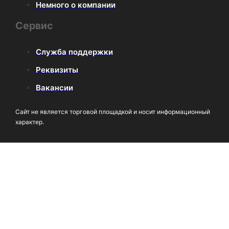
Немного о компании
Сервис
Служба поддержки
Реквизиты
Вакансии
Сайт не является торговой площадкой и носит информационный
характер.