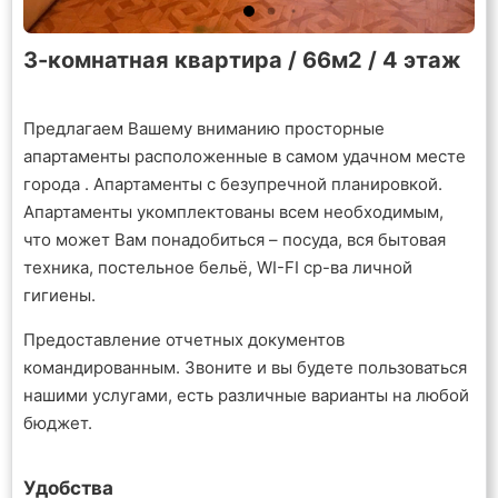
3-комнатная квартира / 66м2 / 4 этаж
Предлагаем Вашему вниманию просторные
апартаменты расположенные в самом удачном месте
города . Апартаменты с безупречной планировкой.
Апартаменты укомплектованы всем необходимым,
что может Вам понадобиться – посуда, вся бытовая
техника, постельное бельё, WI-FI ср-ва личной
гигиены.
Предоставление отчетных документов
командированным. Звоните и вы будете пользоваться
нашими услугами, есть различные варианты на любой
бюджет.
Удобства