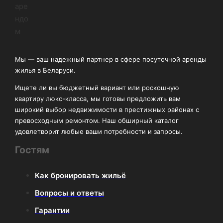
Мы — ваш надежный партнер в сфере посуточной аренды
жилья в Беларуси.
Ищете ли вы бюджетный вариант или роскошную
квартиру люкс-класса, мы готовы предложить вам
широкий выбор недвижимости в престижных районах с
превосходным ремонтом. Наш обширный каталог
удовлетворит любые ваши потребности и запросы.
Гостям
Как бронировать жильё
Вопросы и ответы
Гарантии