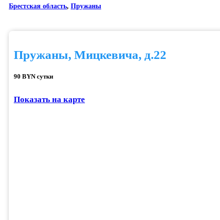
Брестская область
,
Пружаны
Пружаны, Мицкевича, д.22
90 BYN сутки
Показать на карте