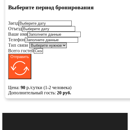
Выберите период бронирования
Заезд
Отъезд
Ваше имя
Телефон
Тип связи
Всего гостей
Отправить
Цена:
90
р./сутки (1-2 человека)
Дополнительный гость:
20 руб.