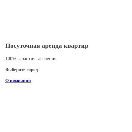
Посуточная аренда квартир
100% гарантия заселения
Выберите город
О компании