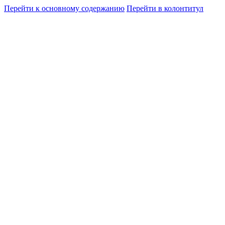
Перейти к основному содержанию
Перейти в колонтитул