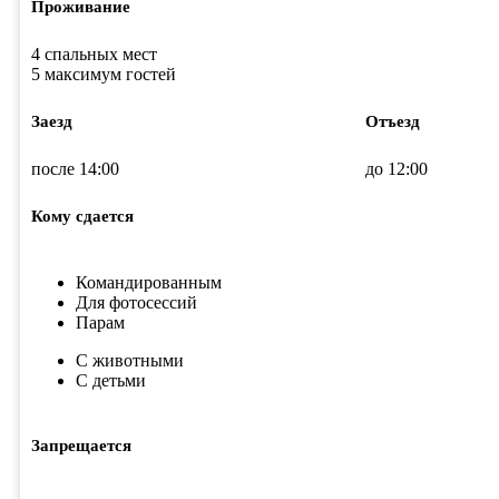
Проживание
4 спальных мест
5 максимум гостей
Заезд
Отъезд
после 14:00
до 12:00
Кому сдается
Командированным
Для фотосессий
Парам
С животными
С детьми
Запрещается