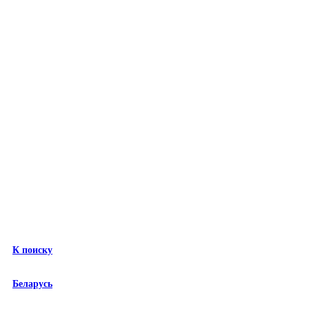
К поиску
Беларусь