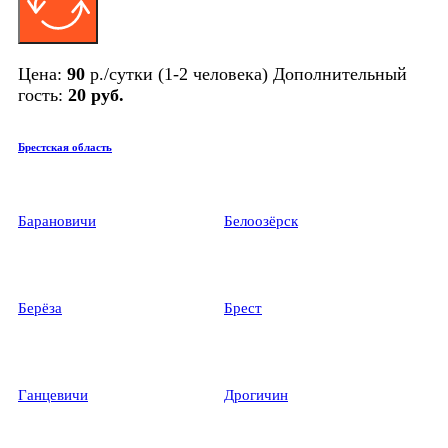
Цена:
90
р./сутки (1-2 человека) Дополнительный
гость:
20 руб.
Брестская область
Барановичи
Белоозёрск
Берёза
Брест
Ганцевичи
Дрогичин