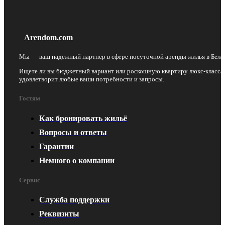
Arendom.com
Мы — ваш надежный партнер в сфере посуточной аренды жилья в Бела
Ищете ли вы бюджетный вариант или роскошную квартиру люкс-класса
удовлетворит любые ваши потребности и запросы.
Гостям
Как бронировать жильё
Вопросы и ответы
Гарантии
Немного о компании
Сервис
Служба поддержки
Реквизиты