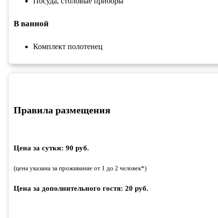
Посуда, столовые приборы
В ванной
Комплект полотенец
Правила размещения
Цена за сутки: 90 руб.
(цена указана за проживание от 1 до 2 человек*)
Цена за дополнительного гостя: 20 руб.