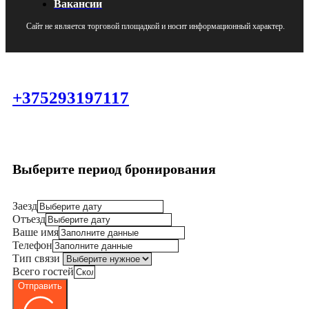
Вакансии
Сайт не является торговой площадкой и носит информационный характер.
+375293197117
Выберите период бронирования
Заезд
Отъезд
Ваше имя
Телефон
Тип связи
Всего гостей
Отправить