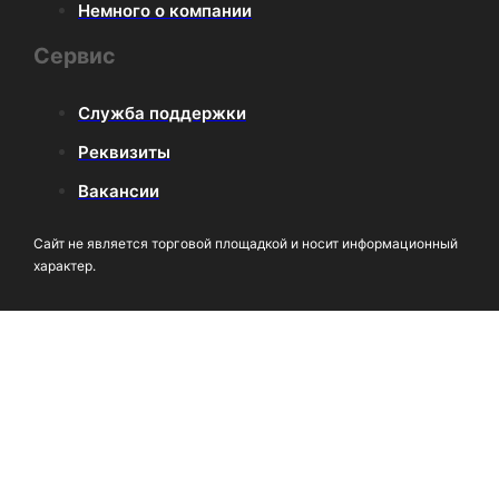
Немного о компании
Сервис
Служба поддержки
Реквизиты
Вакансии
Сайт не является торговой площадкой и носит информационный
характер.