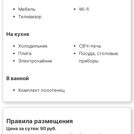
Мебель
Wi-fi
Телевизор
На кухне
Холодильник
СВЧ-печь
Плита
Посуда, столовые
Электрочайник
приборы
В ванной
Комплект полотенец
Правила размещения
Цена за сутки: 90 руб.