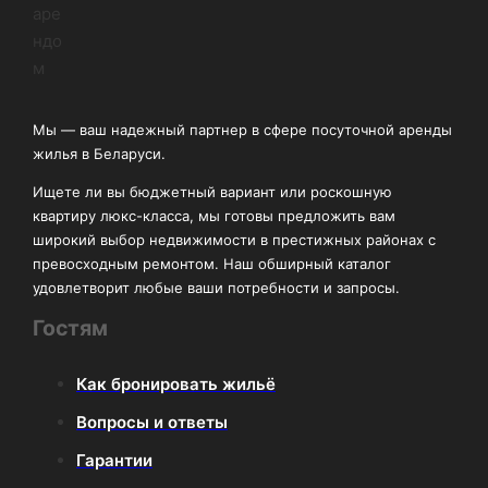
Мы — ваш надежный партнер в сфере посуточной аренды
жилья в Беларуси.
Ищете ли вы бюджетный вариант или роскошную
квартиру люкс-класса, мы готовы предложить вам
широкий выбор недвижимости в престижных районах с
превосходным ремонтом. Наш обширный каталог
удовлетворит любые ваши потребности и запросы.
Гостям
Как бронировать жильё
Вопросы и ответы
Гарантии