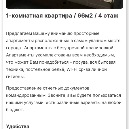
1-комнатная квартира / 66м2 / 4 этаж
Предлагаем Вашему вниманию просторные
апартаменты расположенные в самом удачном месте
города . Апартаменты с безупречной планировкой.
Апартаменты укомплектованы всем необходимым,
что может Вам понадобиться – посуда, вся бытовая
техника, постельное бельё, WI-FI ср-ва личной
гигиены.
Предоставление отчетных документов
командированным. Звоните и вы будете пользоваться
нашими услугами, есть различные варианты на любой
бюджет.
Удобства