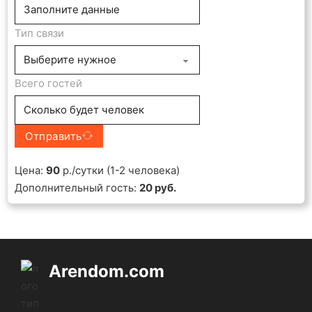
Тип связи
Всего гостей
Отправить
Цена:
90
р./сутки (1-2 человека)
Дополнительный гость:
20 руб.
Arendom.com