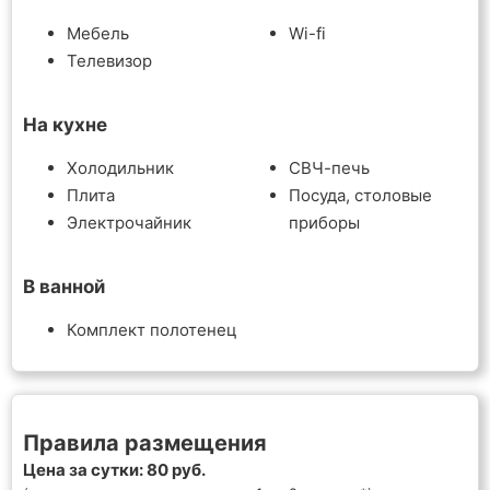
Мебель
Wi-fi
Телевизор
На кухне
Холодильник
СВЧ-печь
Плита
Посуда, столовые
Электрочайник
приборы
В ванной
Комплект полотенец
Правила размещения
Цена за сутки: 80 руб.