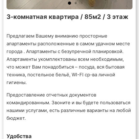
3-комнатная квартира / 85м2 / 3 этаж
Предлагаем Вашему вниманию просторные
апартаменты расположенные в самом удачном месте
города . Апартаменты с безупречной планировкой.
Апартаменты укомплектованы всем необходимым,
что может Вам понадобиться – посуда, вся бытовая
техника, постельное бельё, WI-FI ср-ва личной
гигиены.
Предоставление отчетных документов
командированным. Звоните и вы будете пользоваться
нашими услугами, есть различные варианты на любой
бюджет.
Удобства