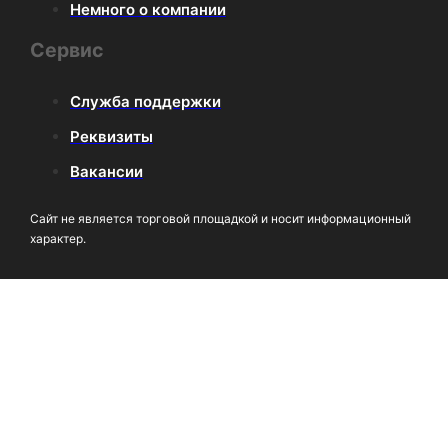
Немного о компании
Сервис
Служба поддержки
Реквизиты
Вакансии
Сайт не является торговой площадкой и носит информационный
характер.