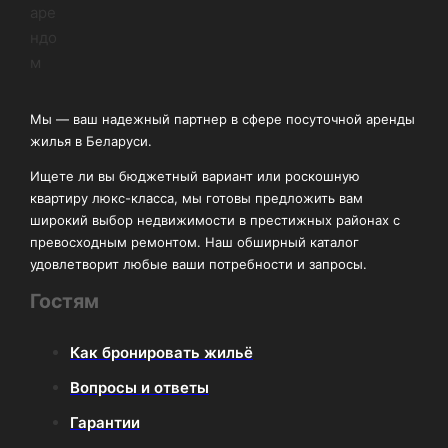
Мы — ваш надежный партнер в сфере посуточной аренды
жилья в Беларуси.
Ищете ли вы бюджетный вариант или роскошную
квартиру люкс-класса, мы готовы предложить вам
широкий выбор недвижимости в престижных районах с
превосходным ремонтом. Наш обширный каталог
удовлетворит любые ваши потребности и запросы.
Гостям
Как бронировать жильё
Вопросы и ответы
Гарантии