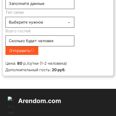
Тип связи
Всего гостей
Отправить
Цена:
80
р./сутки (1-2 человека)
Дополнительный гость:
20 руб.
Arendom.com