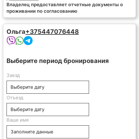
Владелец предоставляет отчетные документы о
проживании по согласованию
Ольга
+375447076448
Выберите период бронирования
Заезд
Отъезд
Ваше имя