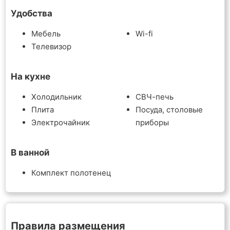
Удобства
Мебель
Wi-fi
Телевизор
На кухне
Холодильник
СВЧ-печь
Плита
Посуда, столовые
Электрочайник
приборы
В ванной
Комплект полотенец
Правила размещения