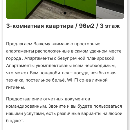
3-комнатная квартира / 96м2 / 3 этаж
Предлагаем Вашему вниманию просторные
апартаменты расположенные в самом удачном месте
города . Апартаменты с безупречной планировкой.
Апартаменты укомплектованы всем необходимым,
что может Вам понадобиться – посуда, вся бытовая
техника, постельное бельё, WI-FI ср-ва личной
гигиены.
Предоставление отчетных документов
командированным. Звоните и вы будете пользоваться
нашими услугами, есть различные варианты на любой
бюджет.