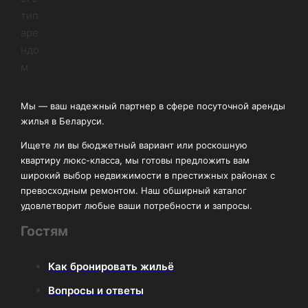
Мы — ваш надежный партнер в сфере посуточной аренды
жилья в Беларуси.
Ищете ли вы бюджетный вариант или роскошную
квартиру люкс-класса, мы готовы предложить вам
широкий выбор недвижимости в престижных районах с
превосходным ремонтом. Наш обширный каталог
удовлетворит любые ваши потребности и запросы.
Гостям
Как бронировать жильё
Вопросы и ответы