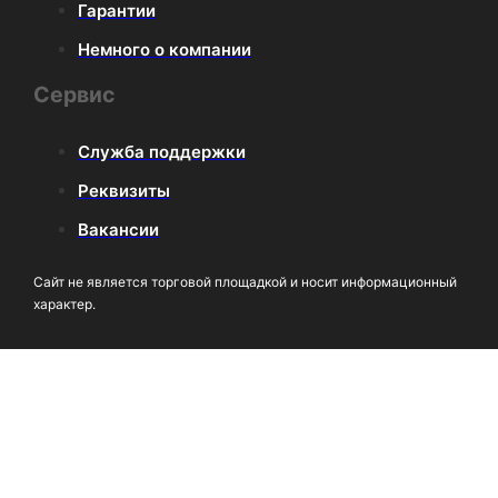
Гарантии
Немного о компании
Сервис
Служба поддержки
Реквизиты
Вакансии
Сайт не является торговой площадкой и носит информационный
характер.