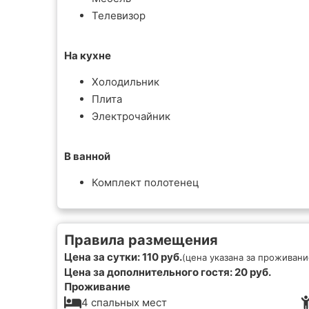
Телевизор
На кухне
Холодильник
Плита
Электрочайник
В ванной
Комплект полотенец
Правила размещения
Цена за сутки: 110 руб.
(цена указана за проживание
Цена за дополнительного гостя: 20 руб.
Проживание
4 спальных мест