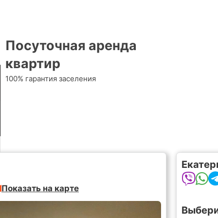
Посуточная аренда
квартир
100% гарантия заселения
Екатер
Показать на карте
Выбери