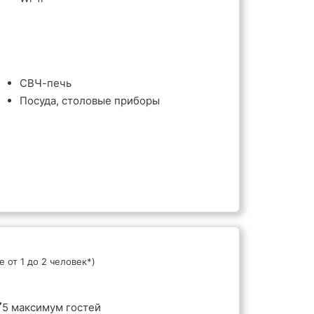
СВЧ-печь
Посуда, столовые приборы
 от 1 до 2 человек*)
5 максимум гостей